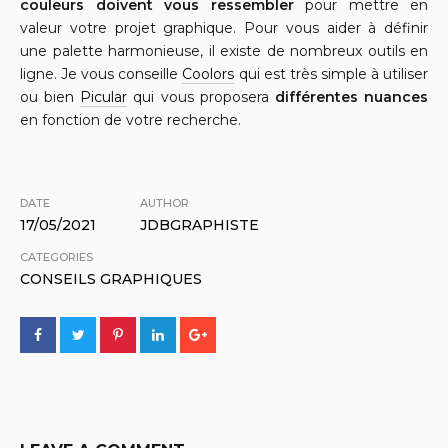
couleurs doivent vous ressembler
pour mettre en
valeur votre projet graphique. Pour vous aider à définir
une palette harmonieuse, il existe de nombreux outils en
ligne. Je vous conseille
Coolors
qui est très simple à utiliser
ou bien
Picular
qui vous proposera
différentes nuances
en fonction de votre recherche.
DATE
AUTHOR
17/05/2021
JDBGRAPHISTE
CATEGORIES
CONSEILS GRAPHIQUES