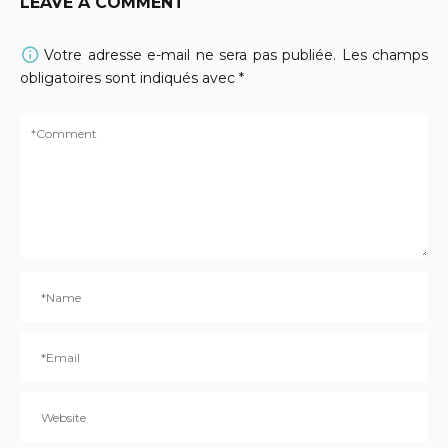
LEAVE A COMMENT
Votre adresse e-mail ne sera pas publiée.
Les champs
obligatoires sont indiqués avec
*