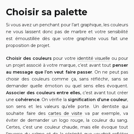
Choisir sa palette
Si vous avez un penchant pour l’art graphique, les couleurs
ne vous laissent donc pas de marbre et votre sensibilité
est émoustillée dès que votre graphiste vous fait une
proposition de projet.
Choisir des couleurs
pour votre
identité visuelle
ou pour
un projet associé à votre marque, c’est avant tout
penser
au message que l’on veut faire passer
. On ne peut pas
choisir des couleurs comme ça, sans réfléchir, sans se
demander quelle émotion ou quel sens elles évoquent.
Associer des couleurs entre elles,
c’est avant tout créer
une
cohérence
. On vérifie la
signification d’une couleur
,
son sens et les valeurs qu’elle porte. Un dentiste qui
souhaite faire des
cartes de visite
va par exemple, va
éviter de demander un logo rouge, la couleur du sang.
Certes, c’est une couleur chaude, mais elle évoque tout