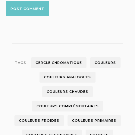
TAGS
CERCLE CHROMATIQUE
COULEURS
COULEURS ANALOGUES
COULEURS CHAUDES
COULEURS COMPLÉMENTAIRES
COULEURS FROIDES
COULEURS PRIMAIRES