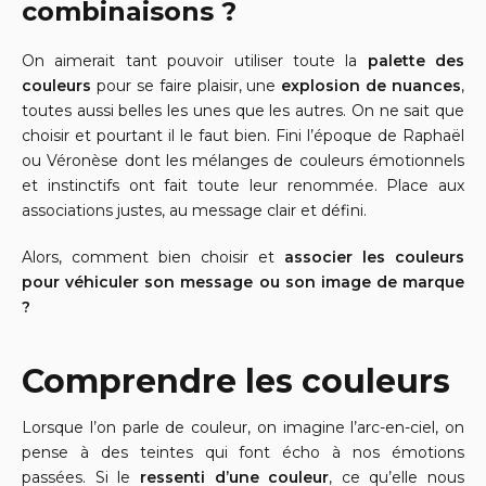
combinaisons ?
On aimerait tant pouvoir utiliser toute la
palette des
couleurs
pour se faire plaisir, une
explosion de nuances
,
toutes aussi belles les unes que les autres. On ne sait que
choisir et pourtant il le faut bien. Fini l’époque de Raphaël
ou Véronèse dont les mélanges de couleurs émotionnels
et instinctifs ont fait toute leur renommée. Place aux
associations justes, au message clair et défini.
Alors, comment bien choisir et
associer les couleurs
pour véhiculer son message ou son image de marque
?
Comprendre les couleurs
Lorsque l’on parle de couleur, on imagine l’arc-en-ciel, on
pense à des teintes qui font écho à nos émotions
passées. Si le
ressenti d’une couleur
, ce qu’elle nous