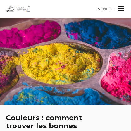
À propos
Couleurs : comment
trouver les bonnes