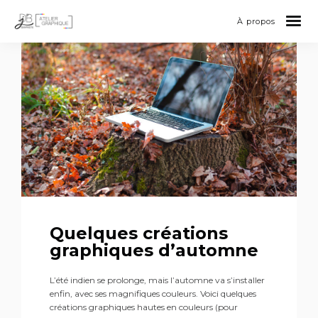
À propos
Quelques créations
graphiques d’automne
L’été indien se prolonge, mais l’automne va s’installer
enfin, avec ses magnifiques couleurs. Voici quelques
créations graphiques hautes en couleurs (pour