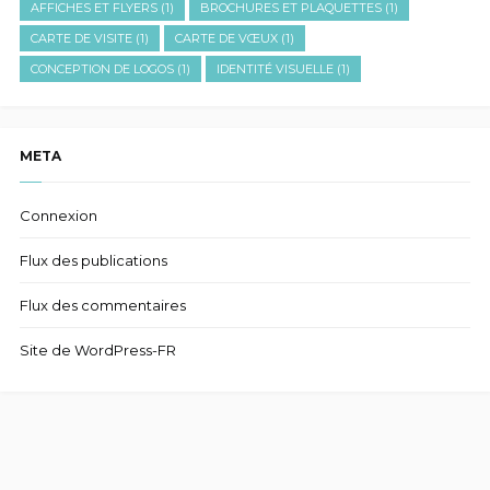
AFFICHES ET FLYERS
(1)
BROCHURES ET PLAQUETTES
(1)
CARTE DE VISITE
(1)
CARTE DE VŒUX
(1)
CONCEPTION DE LOGOS
(1)
IDENTITÉ VISUELLE
(1)
META
Connexion
Flux des publications
Flux des commentaires
Site de WordPress-FR