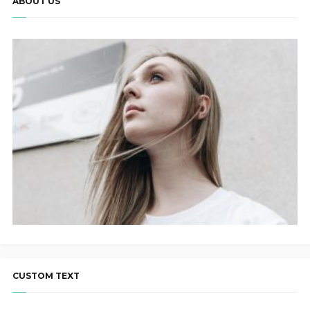
ABOUT US
CUSTOM TEXT