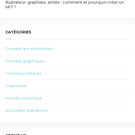
Illustrateur, graphiste, artiste : comment et pourquoi créer un
NFT ?
CATÉGORIES
Conseils aux entreprises
Conseils graphiques
Conseils juridiques
Graphisme
Monde numérique
Nouvelles réalisations