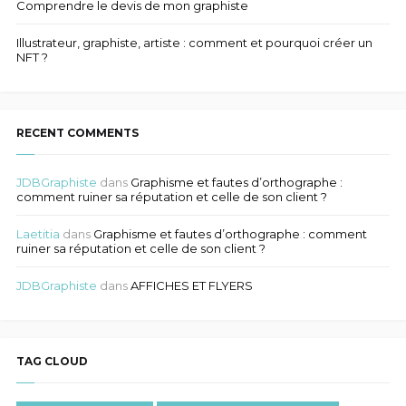
Comprendre le devis de mon graphiste
Illustrateur, graphiste, artiste : comment et pourquoi créer un
NFT ?
RECENT COMMENTS
JDBGraphiste
dans
Graphisme et fautes d’orthographe :
comment ruiner sa réputation et celle de son client ?
Laetitia
dans
Graphisme et fautes d’orthographe : comment
ruiner sa réputation et celle de son client ?
JDBGraphiste
dans
AFFICHES ET FLYERS
TAG CLOUD