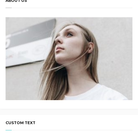
ABOUT US
CUSTOM TEXT