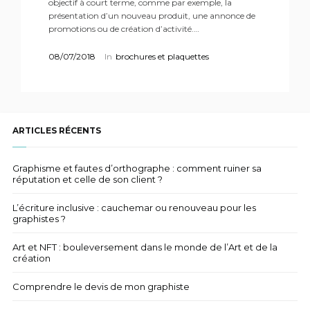
objectif à court terme, comme par exemple, la
présentation d’un nouveau produit, une annonce de
promotions ou de création d’activité.…
08/07/2018
In
brochures et plaquettes
ARTICLES RÉCENTS
Graphisme et fautes d’orthographe : comment ruiner sa
réputation et celle de son client ?
L’écriture inclusive : cauchemar ou renouveau pour les
graphistes ?
Art et NFT : bouleversement dans le monde de l’Art et de la
création
Comprendre le devis de mon graphiste