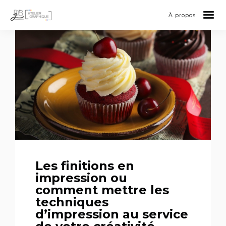
À propos
Les finitions en
impression ou
comment mettre les
techniques
d’impression au service