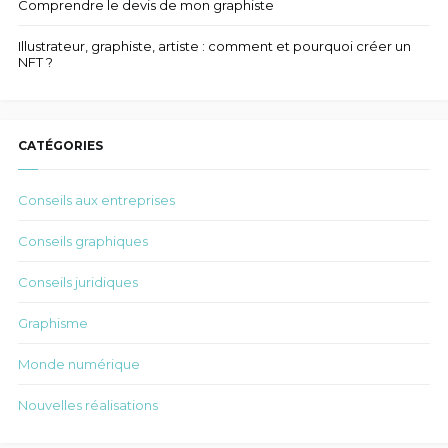
Comprendre le devis de mon graphiste
Illustrateur, graphiste, artiste : comment et pourquoi créer un
NFT ?
CATÉGORIES
Conseils aux entreprises
Conseils graphiques
Conseils juridiques
Graphisme
Monde numérique
Nouvelles réalisations