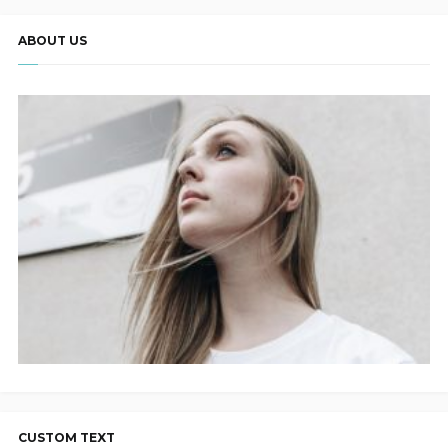
ABOUT US
CUSTOM TEXT