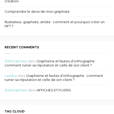
création
Comprendre le devis de mon graphiste
Illustrateur, graphiste, artiste : comment et pourquoi créer un
NFT ?
RECENT COMMENTS
JDBGraphiste
dans
Graphisme et fautes d’orthographe :
comment ruiner sa réputation et celle de son client ?
Laetitia
dans
Graphisme et fautes d’orthographe : comment
ruiner sa réputation et celle de son client ?
JDBGraphiste
dans
AFFICHES ET FLYERS
TAG CLOUD