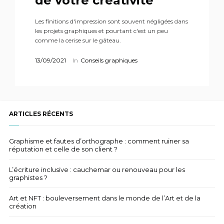
de votre créativité
Les finitions d'impression sont souvent négligées dans
les projets graphiques et pourtant c'est un peu
comme la cerise sur le gâteau.
13/09/2021
In
Conseils graphiques
ARTICLES RÉCENTS
Graphisme et fautes d’orthographe : comment ruiner sa
réputation et celle de son client ?
L’écriture inclusive : cauchemar ou renouveau pour les
graphistes ?
Art et NFT : bouleversement dans le monde de l’Art et de la
création